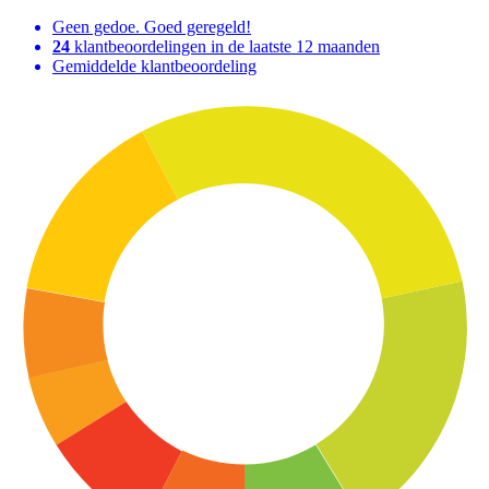
Geen gedoe. Goed geregeld!
24
klantbeoordelingen in de laatste 12 maanden
Gemiddelde klantbeoordeling