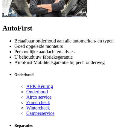
AutoFirst
Betaalbaar onderhoud aan alle automerken- en typen
Goed opgeleide monteurs
Persoonlijke aandacht en advies
U behoudt uw fabrieksgarantie
AutoFirst Mobiliteitsgarantie bij pech onderweg
Onderhoud
APK Keuring
Onderhoud
Airco service
Zomercheck
Wintercheck
Camperservice
Reparaties