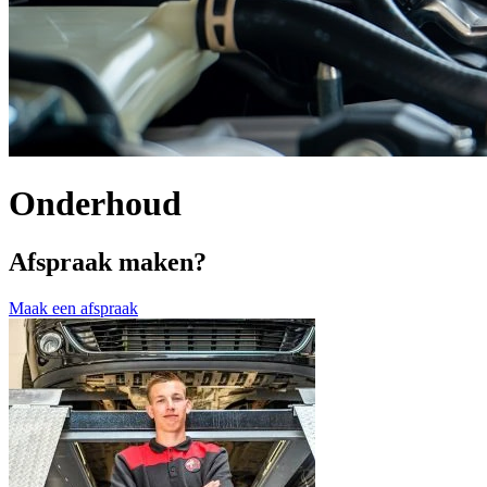
Onderhoud
Afspraak maken?
Maak een afspraak