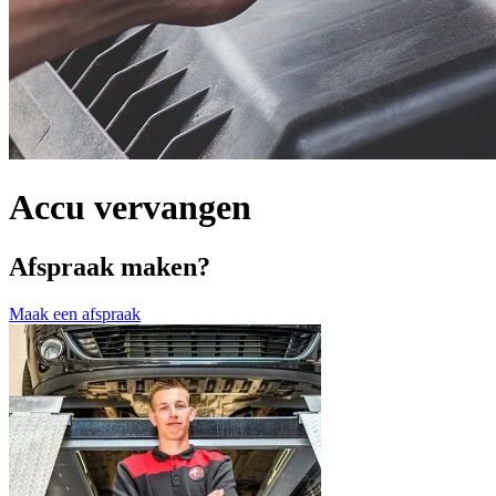
Accu vervangen
Afspraak maken?
Maak een afspraak