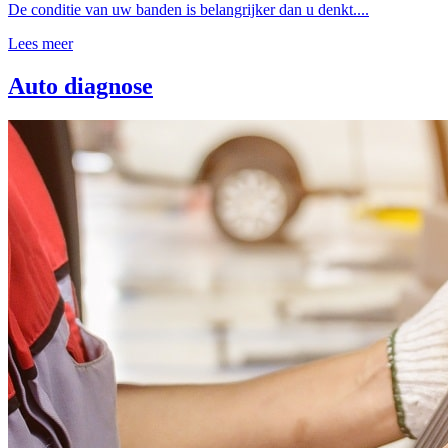
De conditie van uw banden is belangrijker dan u denkt....
Lees meer
Auto diagnose