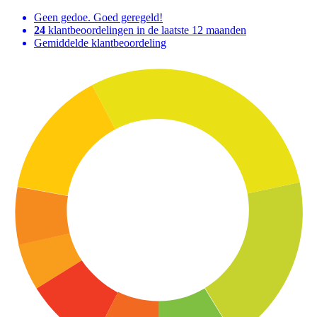
Geen gedoe. Goed geregeld!
24
klantbeoordelingen in de laatste 12 maanden
Gemiddelde klantbeoordeling