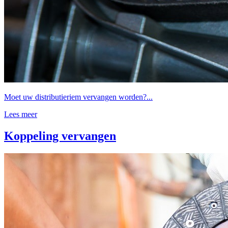
Moet uw distributieriem vervangen worden?...
Lees meer
Koppeling vervangen