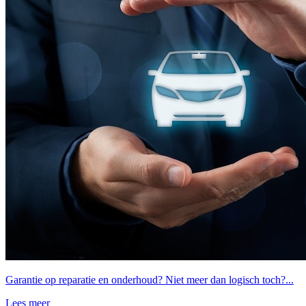
Garantie op reparatie en onderhoud? Niet meer dan logisch toch?...
Lees meer