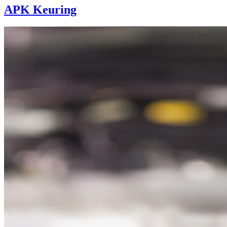
APK Keuring