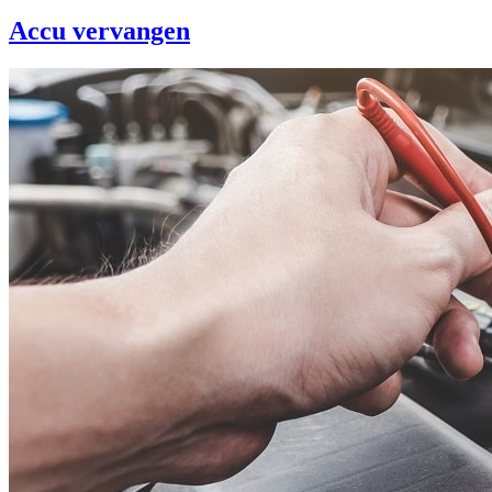
Accu vervangen