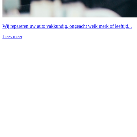
Wij repareren uw auto vakkundig, ongeacht welk merk of leeftijd...
Lees meer