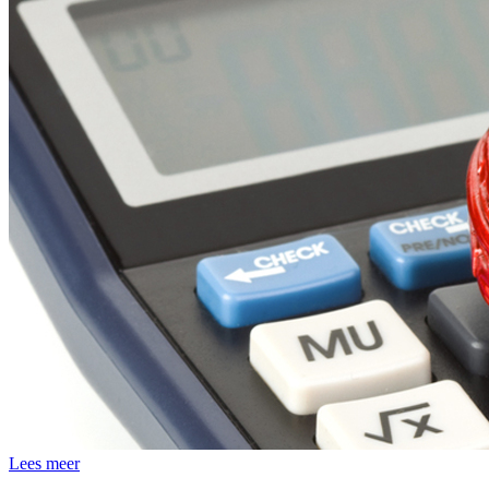
Lees meer