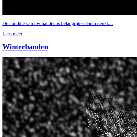
De conditie van uw banden is belangrijker dan u denkt....
Lees meer
Winterbanden