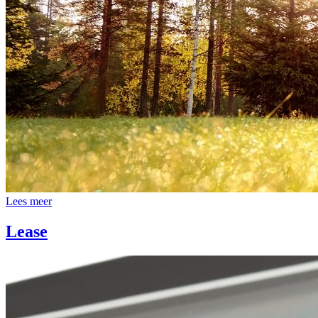
Lees meer
Lease