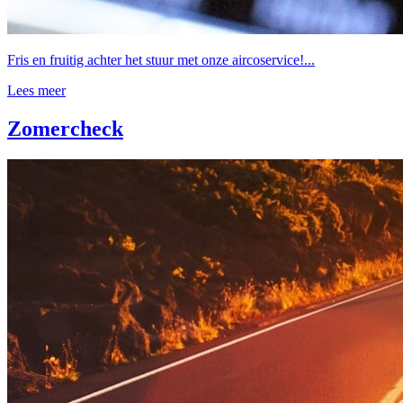
Fris en fruitig achter het stuur met onze aircoservice!...
Lees meer
Zomercheck