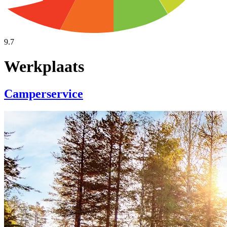
9.7
Werkplaats
Camperservice