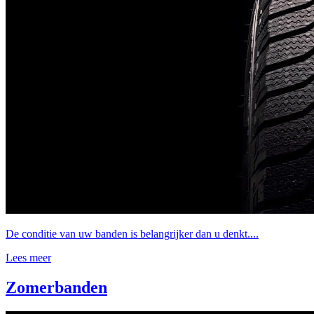
De conditie van uw banden is belangrijker dan u denkt....
Lees meer
Zomerbanden