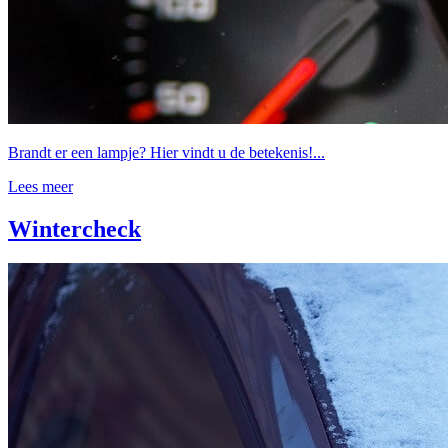
Brandt er een lampje? Hier vindt u de betekenis!...
Lees meer
Wintercheck