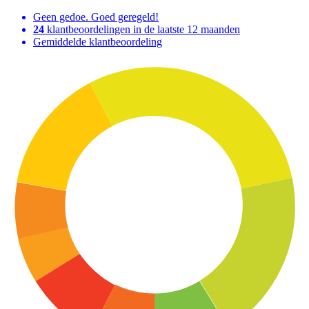
Geen gedoe. Goed geregeld!
24
klantbeoordelingen in de laatste 12 maanden
Gemiddelde klantbeoordeling