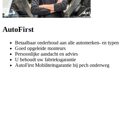
AutoFirst
Betaalbaar onderhoud aan alle automerken- en typen
Goed opgeleide monteurs
Persoonlijke aandacht en advies
U behoudt uw fabrieksgarantie
AutoFirst Mobiliteitsgarantie bij pech onderweg