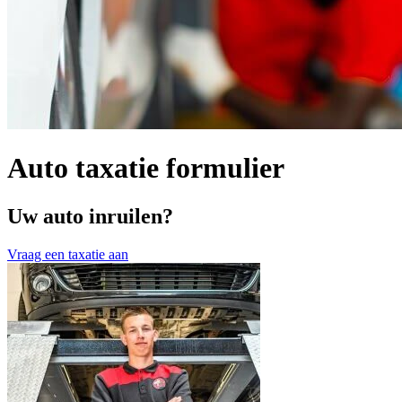
Auto taxatie formulier
Uw auto inruilen?
Vraag een taxatie aan