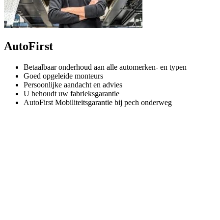
AutoFirst
Betaalbaar onderhoud aan alle automerken- en typen
Goed opgeleide monteurs
Persoonlijke aandacht en advies
U behoudt uw fabrieksgarantie
AutoFirst Mobiliteitsgarantie bij pech onderweg