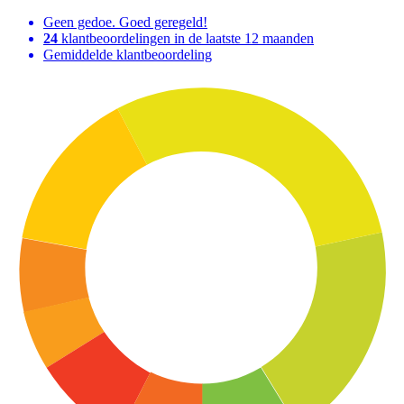
Geen gedoe. Goed geregeld!
24
klantbeoordelingen in de laatste 12 maanden
Gemiddelde klantbeoordeling