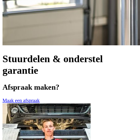
Stuurdelen & onderstel
garantie
Afspraak maken?
Maak een afspraak