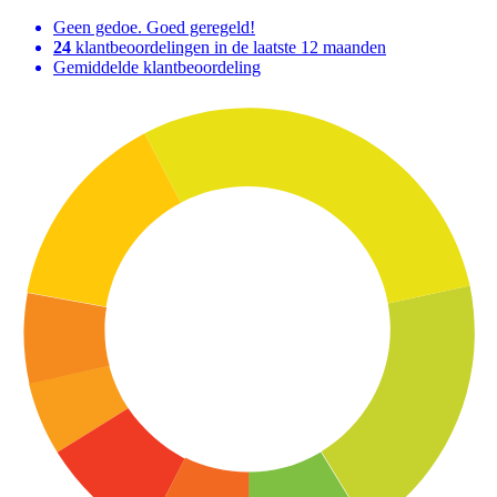
Geen gedoe. Goed geregeld!
24
klantbeoordelingen in de laatste 12 maanden
Gemiddelde klantbeoordeling