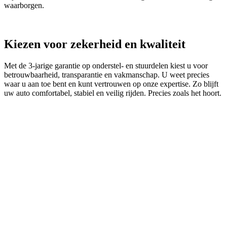
waarborgen.
Kiezen voor zekerheid en kwaliteit
Met de 3‑jarige garantie op onderstel- en stuurdelen kiest u voor
betrouwbaarheid, transparantie en vakmanschap. U weet precies
waar u aan toe bent en kunt vertrouwen op onze expertise. Zo blijft
uw auto comfortabel, stabiel en veilig rijden. Precies zoals het hoort.